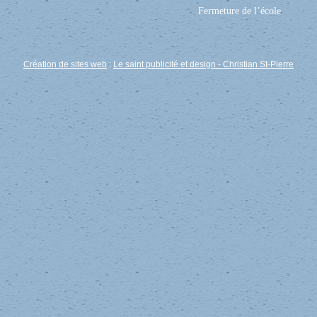
Fermeture de l’école
Création de sites web
:
Le saint publicité et design
- Christian St-Pierre