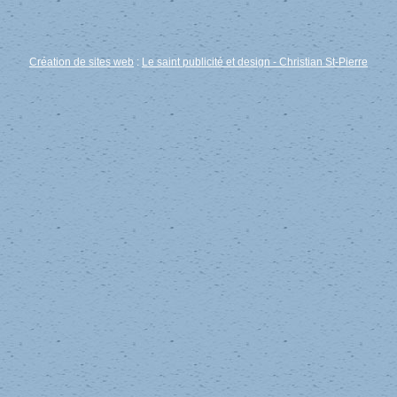
Création de sites web
:
Le saint publicité et design
- Christian St-Pierre